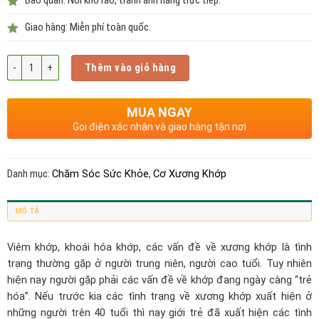
Giao hàng: Miễn phí toàn quốc.
Số lượng
Thêm vào giỏ hàng
MUA NGAY
Gọi điện xác nhận và giao hàng tận nơi
Danh mục:
Chăm Sóc Sức Khỏe
,
Cơ Xương Khớp
MÔ TẢ
Viêm khớp, khoái hóa khớp, các vấn đề về xương khớp là tình
trạng thường gặp ở người trung niên, người cao tuổi. Tuy nhiên
hiện nay người gặp phải các vấn đề về khớp đang ngày càng “trẻ
hóa”. Nếu trước kia các tình trạng về xương khớp xuất hiện ở
những người trên 40 tuổi thì nay giới trẻ đã xuất hiện các tình