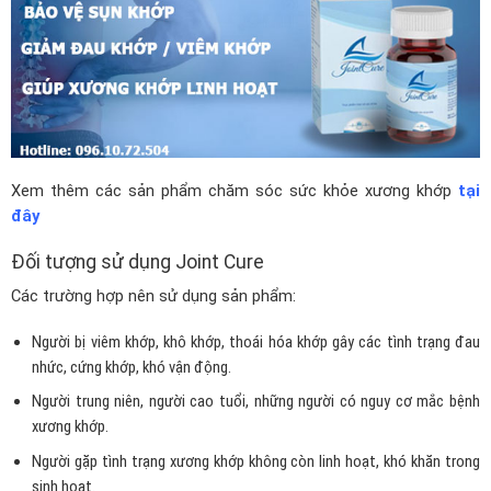
Xem thêm các sản phẩm chăm sóc sức khỏe xương khớp
tại
đây
Đối tượng sử dụng Joint Cure
Các trường hợp nên sử dụng sản phẩm:
Người bị viêm khớp, khô khớp, thoái hóa khớp gây các tình trạng đau
nhức, cứng khớp, khó vận động.
Người trung niên, người cao tuổi, những người có nguy cơ mắc bệnh
xương khớp.
Người gặp tình trạng xương khớp không còn linh hoạt, khó khăn trong
sinh hoạt.