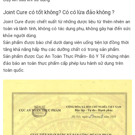
Joint Cure có tốt không? Có có lừa đảo không ?
Joint Cure được chiết xuất từ những dược liệu từ thiên nhiên an
toàn và lành tính, không có tác dụng phụ, không gây hại đến sức
khỏe người dùng.
Sản phẩm được bào chế dưới dạng viên uống tiện lợi đồng thời
tăng khả năng hấp thụ các dưỡng chất có trong sản phẩm.
Sản phẩm được Cục An Toàn Thực Phẩm- Bộ Y Tế chứng nhận
đảo bảo an toàn thực phẩm cấp phép lưu hành sử dụng trên
toàn quốc.