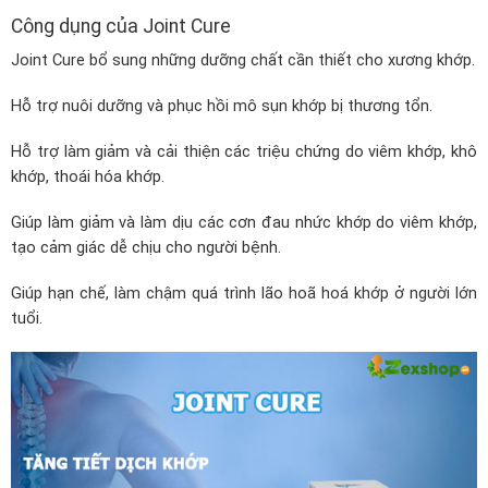
Công dụng của Joint Cure
Joint Cure bổ sung những dưỡng chất cần thiết cho xương khớp.
Hỗ trợ nuôi dưỡng và phục hồi mô sụn khớp bị thương tổn.
Hỗ trợ làm giảm và cải thiện các triệu chứng do viêm khớp, khô
khớp, thoái hóa khớp.
Giúp làm giảm và làm dịu các cơn đau nhức khớp do viêm khớp,
tạo cảm giác dễ chịu cho người bệnh.
Giúp hạn chế, làm chậm quá trình lão hoã hoá khớp ở người lớn
tuổi.