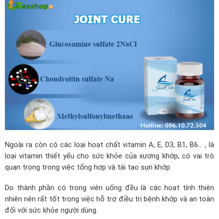
Ngoài ra còn có các loại hoạt chất vitamin A, E, D3, B1, B6… , là
loại vitamin thiết yếu cho sức khỏe của xương khớp, có vai trò
quan trọng trong việc tổng hợp và tái tạo sụn khớp.
Do thành phần có trong viên uống đều là các hoạt tính thiên
nhiên nên rất tốt trong việc hỗ trợ điều trị bệnh khớp và an toàn
đối với sức khỏe người dùng.