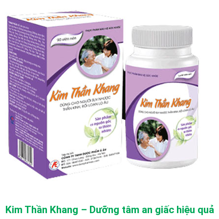
Kim Thần Khang – Dưỡng tâm an giấc hiệu quả