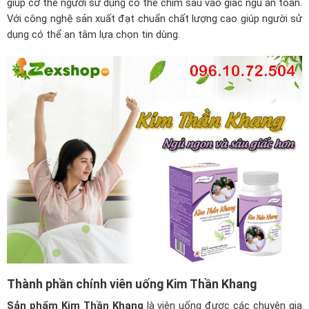
giúp cơ thể người sử dụng có thể chìm sâu vào giấc ngủ an toàn.
Với
cô
ng nghệ sản xuất đạt chuẩn chất lượng cao giúp người sử
dụng có thể an tâm lựa chọn tin dùng.
Thành phần chính viên uống Kim Thần Khang
Sản phẩm Kim Thần Khang
là viên uống được các chuyên gia