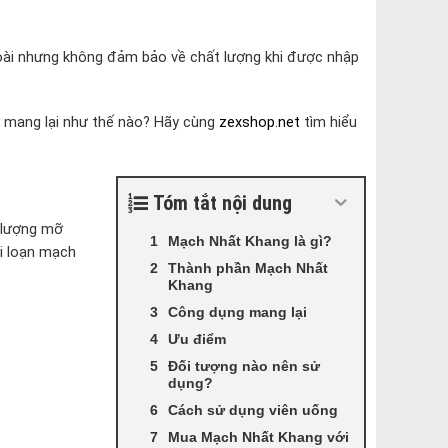
ài nhưng không đảm bảo về chất lượng khi được nhập
ó mang lại như thế nào? Hãy cùng
zexshop.net
tìm hiểu
Tóm tắt nội dung
 lượng mỡ
Mạch Nhất Khang là gì?
i loạn mạch
Thành phần Mạch Nhất
Khang
Công dụng mang lại
Ưu điểm
Đối tượng nào nên sử
dụng?
Cách sử dụng viên uống
Mua Mạch Nhất Khang với