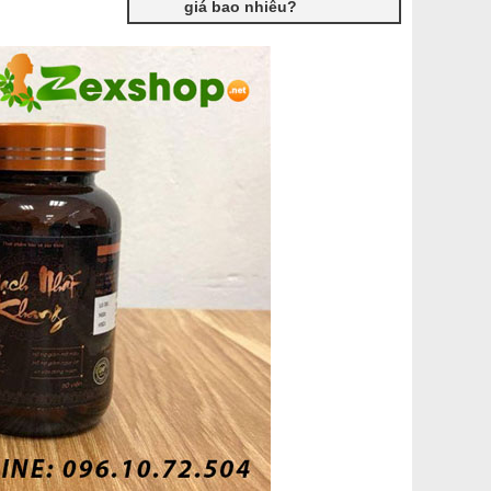
giá bao nhiêu?