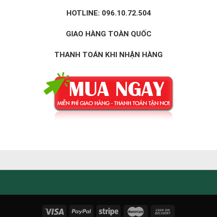
HOTLINE: 096.10.72.504
GIAO HÀNG TOÀN QUỐC
THANH TOÁN KHI NHẬN HÀNG