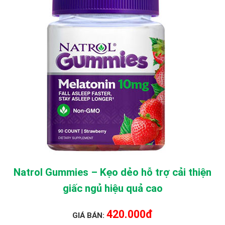
Natrol Gummies – Kẹo dẻo hỗ trợ cải thiện
giấc ngủ hiệu quả cao
420.000đ
GIÁ BÁN: