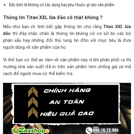
Đặc biệt là không có tác dụng hay phụ thuộc gì vào sản phẩm.
Thông tin Titan XXL lừa đảo có thật không ?
Nếu như bạn vô tình bắt gặp thông tin cho rằng
Titan XXL lừa
đảo
thì đây chắc chắn là thông tin không có cơ sở do các bộ
phận xấu hay những đối thủ tung tin đồn với mục tiêu là đưa
người dùng về sản phẩm của họ.
Vì thế bạn có thể an tâm về sản phẩm này vì khi phân phối ra thị
trường nhà sản xuất đã in trên sản phẩm tem chống giả và mã
vạch để người mua có thể kiểm tra.