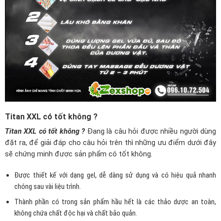
Titan XXL có tốt không ?
Titan XXL có tốt không ?
Đang là câu hỏi được nhiều người dùng
đặt ra, để giải đáp cho câu hỏi trên thì những ưu điểm dưới đây
sẽ chứng minh được sản phẩm có tốt không.
Được thiết kế với dạng gel, dễ dàng sử dụng và có hiệu quả nhanh
chóng sau vài liệu trình.
Thành phần có trong sản phẩm hầu hết là các thảo dược an toàn,
không chứa chất độc hại và chất bảo quản.