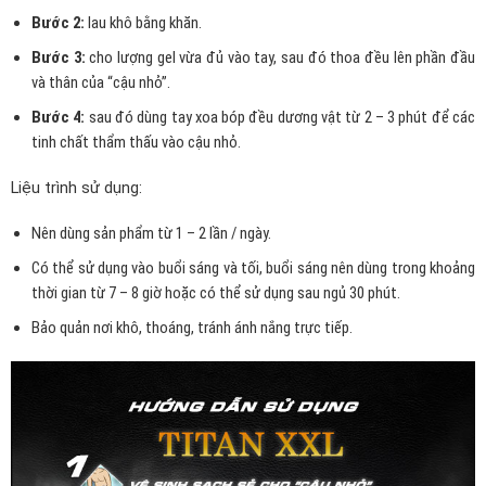
Bước 2:
lau khô bằng khăn.
Bước 3:
cho lượng gel vừa đủ vào tay, sau đó thoa đều lên phần đầu
và thân của “cậu nhỏ”.
Bước 4:
sau đó dùng tay xoa bóp đều dương vật từ 2 – 3 phút để các
tinh chất thẩm thấu vào cậu nhỏ.
Liệu trình sử dụng:
Nên dùng sản phẩm từ 1 – 2 lần / ngày.
Có thể sử dụng vào buổi sáng và tối, buổi sáng nên dùng trong khoảng
thời gian từ 7 – 8 giờ hoặc có thể sử dụng sau ngủ 30 phút.
Bảo quản nơi khô, thoáng, tránh ánh nắng trực tiếp.