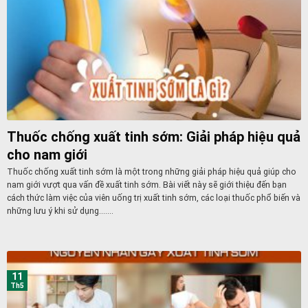
Thuốc chống xuất tinh sớm: Giải pháp hiệu quả
cho nam giới
Thuốc chống xuất tinh sớm là một trong những giải pháp hiệu quả giúp cho
nam giới vượt qua vấn đề xuất tinh sớm. Bài viết này sẽ giới thiệu đến bạn
cách thức làm việc của viên uống trị xuất tinh sớm, các loại thuốc phổ biến và
những lưu ý khi sử dụng.......
11
Th5