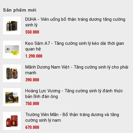
Sản phẩm mới
DUHA - Viên uống bổ thận tráng dương tăng cường
sinh lý
550.000
Kẹo Sâm A7 - Tăng cường sinh lý kéo dài thời gian
quan hệ
1.290.000
Mãnh Dương Nam Việt - Tăng cường sinh lý cho phái
mạnh
390.000
Hoàng Lực Vương - Tăng cường sinh lý đánh thức
bản lĩnh đàn ông
750.000
Trường Viên Mãn - Bổ thận tráng dương và tăng
cường sinh lý nam
670.000